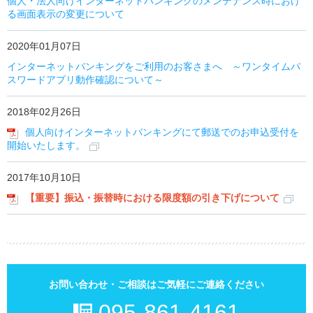
個人・法人向けインターネットバンキングのメンテナンス時におけ
る画面表示の変更について
2020年01月07日
インターネットバンキングをご利用のお客さまへ ～ワンタイムパ
スワードアプリ動作確認について～
2018年02月26日
個人向けインターネットバンキングにて郵送でのお申込受付を
開始いたします。
2017年10月10日
【重要】振込・振替時における限度額の引き下げについて
お問い合わせ・ご相談はご気軽にご連絡ください
095-861-4161