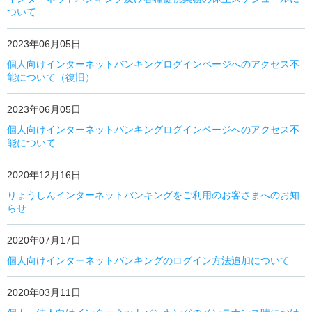
ついて
2023年06月05日
個人向けインターネットバンキングログインページへのアクセス不
能について（復旧）
2023年06月05日
個人向けインターネットバンキングログインページへのアクセス不
能について
2020年12月16日
りょうしんインターネットバンキングをご利用のお客さまへのお知
らせ
2020年07月17日
個人向けインターネットバンキングのログイン方法追加について
2020年03月11日