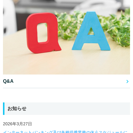
Q&A
お知らせ
2026年3月27日
インターネットバンキング及び各種提携業務の休止スケジュールに