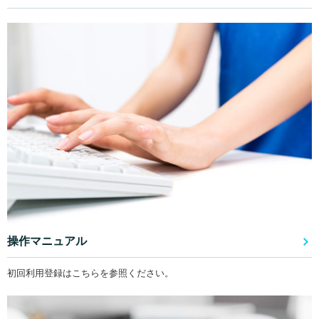
操作マニュアル
初回利用登録はこちらを参照ください。