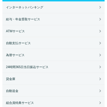
インターネットバンキング
給与・年金受取サービス
ATMサービス
自動支払サービス
為替サービス
24時間365日当日振込サービス
貸金庫
自動送金
組合員特典サービス