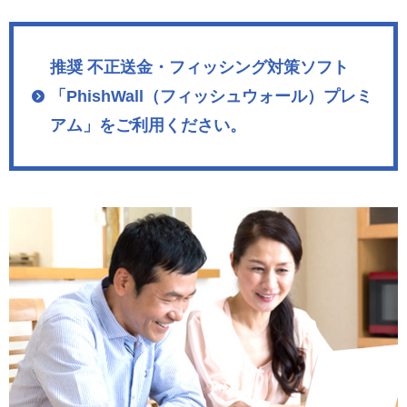
推奨 不正送金・フィッシング対策ソフト
「PhishWall（フィッシュウォール）プレミ
アム」をご利用ください。