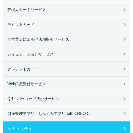
代理人カードサービス
デビットカード
全営業店による他店舗取引サービス
シミュレーションサービス
クレジットカード
Web口振受付サービス
QR・バーコード決済サービス
口座管理アプリ「しんくみアプリ with CRECO」
セキュリティ