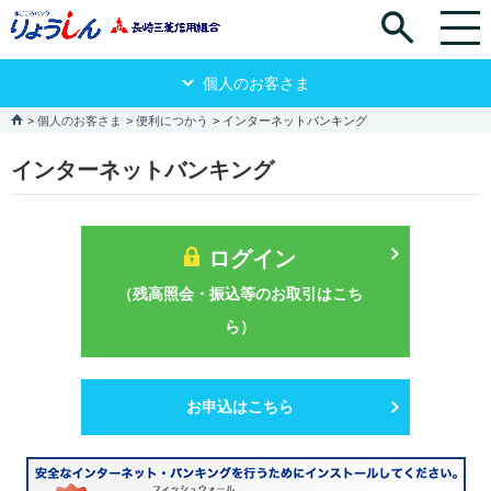
個人のお客さま
個人のお客さま
便利につかう
インターネットバンキング
インターネットバンキング
ログイン
（残高照会・振込等のお取引はこち
ら）
お申込はこちら