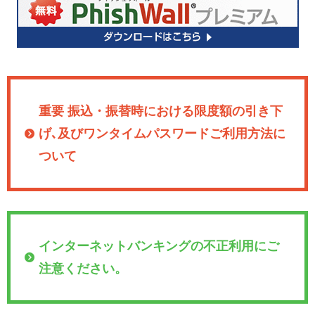
重要 振込・振替時における限度額の引き下
げ､及びワンタイムパスワードご利用方法に
ついて
インターネットバンキングの不正利用にご
注意ください。