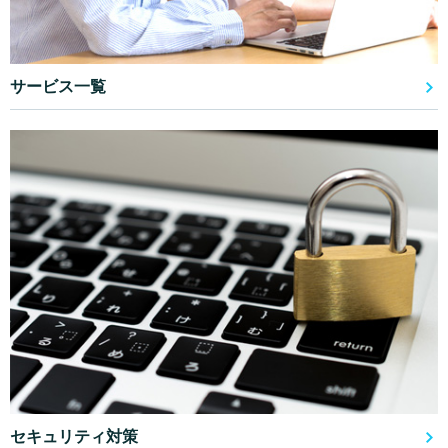
サービス一覧
セキュリティ対策