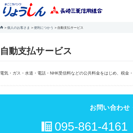
個人のお客さま
便利につかう
自動支払サービス
自動支払サービス
電気・ガス・水道・電話・NHK受信料などの公共料金をはじめ、税金
お問い合わせ
095-861-4161