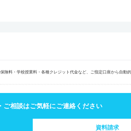
・保険料・学校授業料・各種クレジット代金など、ご指定口座から自動
・ご相談はご気軽にご連絡ください
資料請求