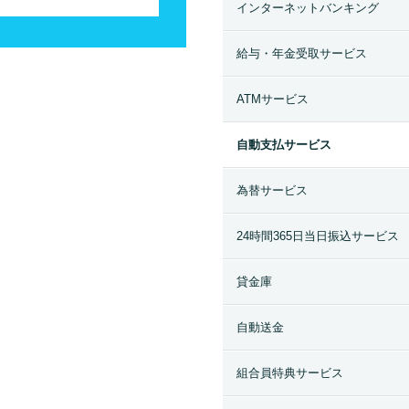
インターネットバンキング
給与・年金受取サービス
ATMサービス
自動支払サービス
為替サービス
24時間365日当日振込サービス
貸金庫
自動送金
組合員特典サービス