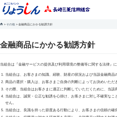
その他
金融商品にかかる勧誘方針
金融商品にかかる勧誘方針
当組合は『金融サービスの提供及び利用環境の整備等に関する法律』に
当組合は、お客さまの知識、経験、財産の状況および当該金融商品
商品の選択・購入は、お客さまご自身の判断によってお決めいただ
その際、当組合はお客さまに適正に判断していただくために、当該
当組合は、誠実・公正な勧誘を心掛け、お客さまに対し不確実なこ
せん。
当組合は、良識を持った節度ある行動により、お客さまの信頼の確