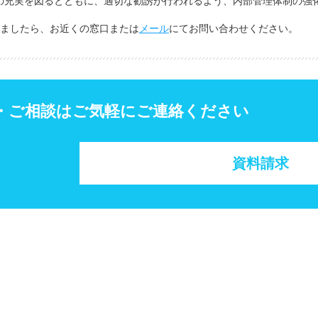
の充実を図るとともに、適切な勧誘が行われるよう、内部管理体制の強
ましたら、お近くの窓口または
メール
にてお問い合わせください。
・ご相談はご気軽にご連絡ください
資料請求