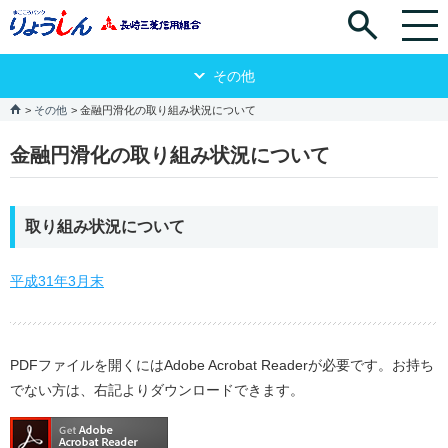
その他
その他
金融円滑化の取り組み状況について
金融円滑化の取り組み状況について
取り組み状況について
平成31年3月末
PDFファイルを開くにはAdobe Acrobat Readerが必要です。お持ち
でない方は、右記よりダウンロードできます。