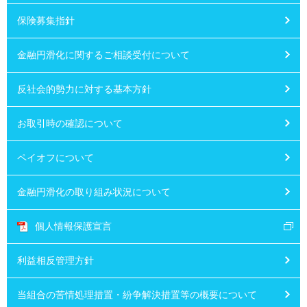
保険募集指針
金融円滑化に関するご相談受付について
反社会的勢力に対する基本方針
お取引時の確認について
ペイオフについて
金融円滑化の取り組み状況について
個人情報保護宣言
利益相反管理方針
当組合の苦情処理措置・紛争解決措置等の概要について