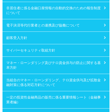
非居住者に係る金融口座情報の自動的交換のための報告制度
について
電子決済等代行業者との連携及び協働について
顧客受入方針
サイバーセキュリティ取組方針
マネー・ローンダリング及びテロ資金供与の防止に関する基
本方針
当組合のマネー・ローンダリング、テロ資金供与及び拡散金
融対策に係る対応方針について
一定の投資性金融商品の販売に係る重要情報シート（金融事
業者編）