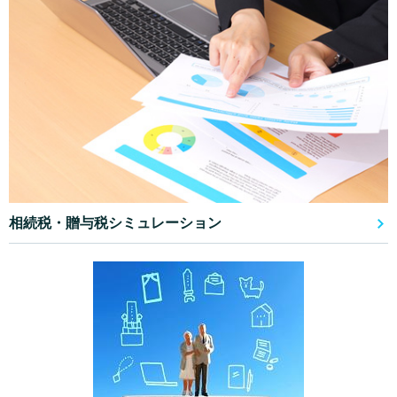
相続税・贈与税シミュレーション