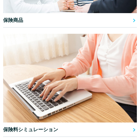
保険商品
保険料シミュレーション