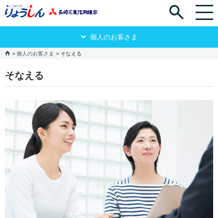
個人のお客さま
個人のお客さま
そなえる
そなえる