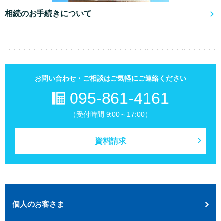
相続のお手続きについて
お問い合わせ・ご相談はご気軽にご連絡ください
095-861-4161
（受付時間 9:00～17:00）
資料請求
個人のお客さま