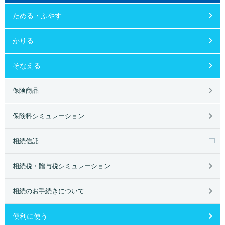
ためる・ふやす
かりる
そなえる
保険商品
保険料シミュレーション
相続信託
相続税・贈与税シミュレーション
相続のお手続きについて
便利に使う