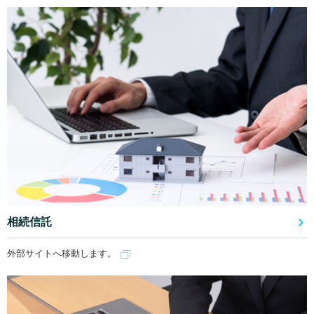
相続信託
外部サイトへ移動します。