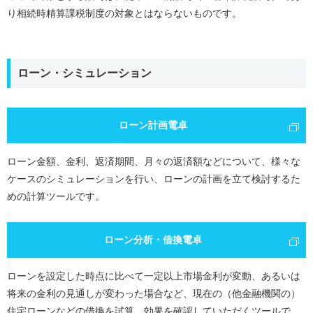
り相続時精算課税制度の対象とはならないものです。
ローン・シミュレーション
ローン計画電卓
ローン金額、金利、返済期間、月々の返済額などについて、様々な
ケースのシミュレーションを行い、ローンの計画を立て検討するた
めの計算ツールです。
ローン分析・借換電卓
ローンを設定した時点に比べて一定以上市場金利が変動、あるいは
将来の金利の見通しが変わった場合など、現在の（他金融機関の）
住宅ローンなどの借換を試算、効果を確認していただくツールで