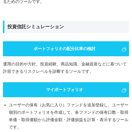
るためのツールです。
投資信託シミュレーション
ポートフォリオの配分比率の検討
運用の目的や方針、投資経験、商品知識、金融資産などに基づいて
許容できるリスクレベルを診断するツールです。
マイポートフォリオ
ユーザーの保有（お気に入り）ファンドを追加登録し、ユーザー
個別のポートフォリオを作成して、各ファンドの保有口数・取得
単価・取得価額から評価金額・評価損益を計算・表示するツール
です。