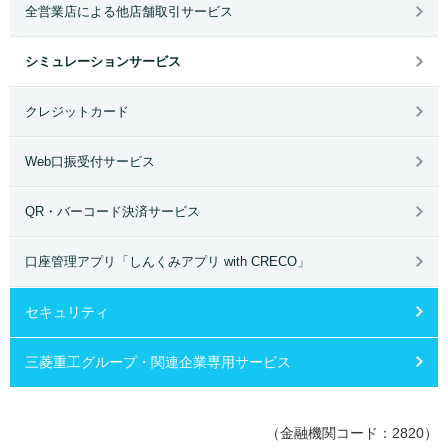
全営業店による他店舗取引サービス
シミュレーションサービス
クレジットカード
Web口振受付サービス
QR・バーコード決済サービス
口座管理アプリ「しんくみアプリ with CRECO」
セキュリティ
三菱重工グループ・関連企業専用サービス
（金融機関コード：2820）