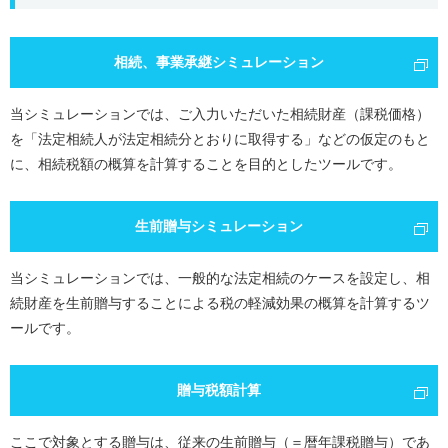
相続、事業承継シミュレーション
当シミュレーションでは、ご入力いただいた相続財産（課税価格）
を「法定相続人が法定相続分とおりに取得する」などの仮定のもと
に、相続税額の概算を計算することを目的としたツールです。
生前贈与シミュレーション
当シミュレーションでは、一般的な法定相続のケースを設定し、相
続財産を生前贈与することによる税の軽減効果の概算を計算するツ
ールです。
贈与税額計算
ここで対象とする贈与は、従来の生前贈与（＝暦年課税贈与）であ