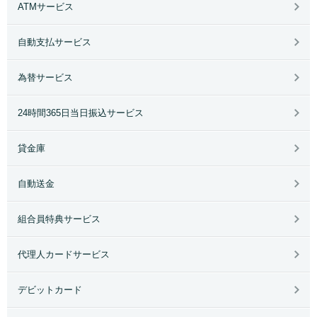
ATMサービス
自動支払サービス
為替サービス
24時間365日当日振込サービス
貸金庫
自動送金
組合員特典サービス
代理人カードサービス
デビットカード