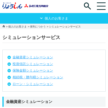
個人のお客さま
個人のお客さま
便利につかう
シミュレーションサービス
シミュレーションサービス
金融資産シミュレーション
投資信託シミュレーション
保険金額シミュレーション
相続税・贈与税シミュレーション
ローン・シミュレーション
金融資産シミュレーション