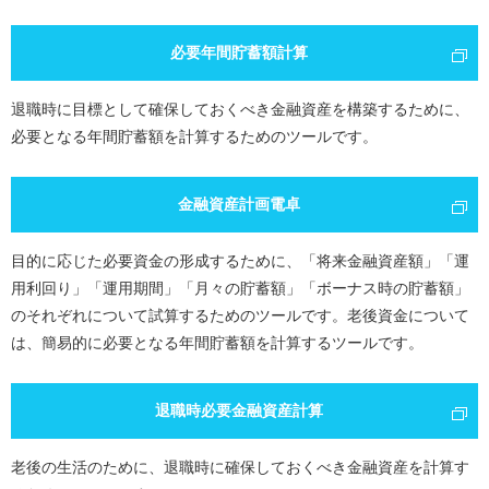
必要年間貯蓄額計算
退職時に目標として確保しておくべき金融資産を構築するために、
必要となる年間貯蓄額を計算するためのツールです。
金融資産計画電卓
目的に応じた必要資金の形成するために、「将来金融資産額」「運
用利回り」「運用期間」「月々の貯蓄額」「ボーナス時の貯蓄額」
のそれぞれについて試算するためのツールです。老後資金について
は、簡易的に必要となる年間貯蓄額を計算するツールです。
退職時必要金融資産計算
老後の生活のために、退職時に確保しておくべき金融資産を計算す