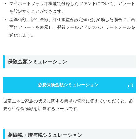
マイポートフォリオ機能で登録したファンドについて、アラート
を設定することができます。
基準価額、評価金額、評価損益が設定値だけ変動した場合に、画
面にアラートを表示し、登録メールアドレスへアラートメールを
送信します。
保険金額シミュレーション
必要保険金額シミュレーション
世帯主やご家族の状況に関する簡単な質問に答えていただくと、必
要な生命保険額を計算するツールです。
相続税・贈与税シミュレーション