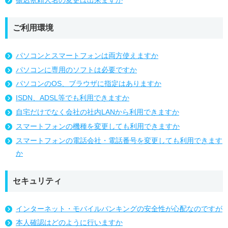
ご利用環境
パソコンとスマートフォンは両方使えますか
パソコンに専用のソフトは必要ですか
パソコンのOS、ブラウザに指定はありますか
ISDN、ADSL等でも利用できますか
自宅だけでなく会社の社内LANから利用できますか
スマートフォンの機種を変更しても利用できますか
スマートフォンの電話会社・電話番号を変更しても利用できます
か
セキュリティ
インターネット・モバイルバンキングの安全性が心配なのですが
本人確認はどのように行いますか