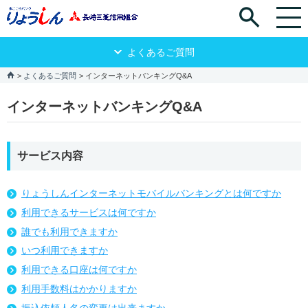
よくあるご質問
よくあるご質問
インターネットバンキングQ&A
インターネットバンキングQ&A
サービス内容
りょうしんインターネットモバイルバンキングとは何ですか
利用できるサービスは何ですか
誰でも利用できますか
いつ利用できますか
利用できる口座は何ですか
利用手数料はかかりますか
振込依頼人名の変更は出来ますか