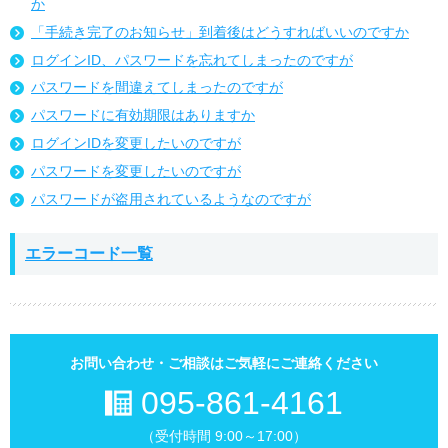
か
「手続き完了のお知らせ」到着後はどうすればいいのですか
ログインID、パスワードを忘れてしまったのですが
パスワードを間違えてしまったのですが
パスワードに有効期限はありますか
ログインIDを変更したいのですが
パスワードを変更したいのですが
パスワードが盗用されているようなのですが
エラーコード一覧
お問い合わせ・ご相談はご気軽にご連絡ください
095-861-4161
（受付時間 9:00～17:00）