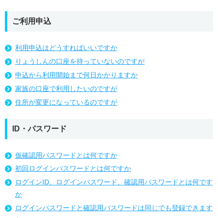
ご利用申込
利用申込はどうすればいいですか
りょうしんの口座を持っていないのですが
申込から利用開始まで何日かかりますか
家族の口座で利用したいのですが
住所が変更になっているのですが
ID・パスワード
仮確認用パスワードとは何ですか
初回ログインパスワードとは何ですか
ログインID、ログインパスワード、確認用パスワードとは何です
か
ログインパスワードと確認用パスワードは同じでも登録できます