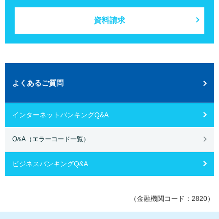
資料請求
よくあるご質問
インターネットバンキングQ&A
Q&A（エラーコード一覧）
ビジネスバンキングQ&A
（金融機関コード：2820）