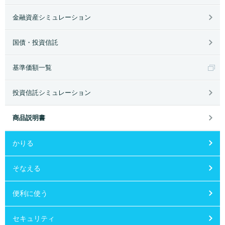
金融資産シミュレーション
国債・投資信託
基準価額一覧
投資信託シミュレーション
商品説明書
かりる
そなえる
便利に使う
セキュリティ