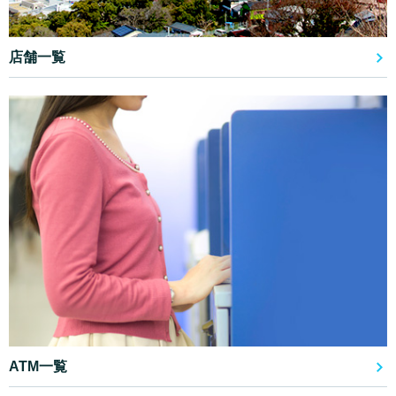
店舗一覧
ATM一覧