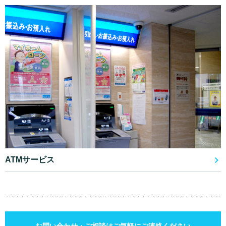
ATMサービス