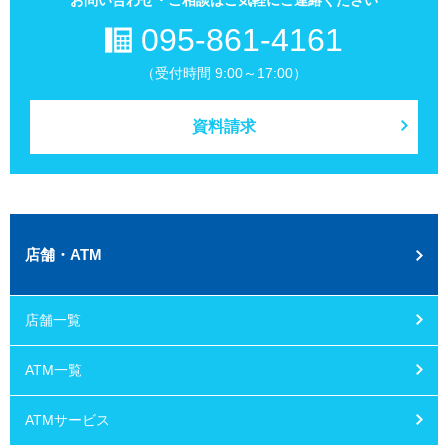
お問い合わせ・ご相談はご気軽にご連絡ください
095-861-4161
（受付時間 9:00～17:00）
資料請求
店舗・ATM
店舗一覧
ATM一覧
ATMサービス