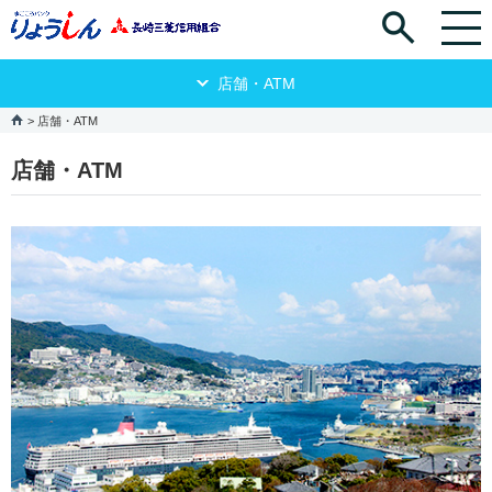
店舗・ATM
店舗・ATM
店舗・ATM