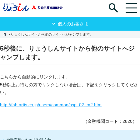
個人のお客さま
りょうしんサイトから他のサイトへジャンプします。
5秒後に、りょうしんサイトから他のサイトへジ
ャンプします。
こちらから自動的にリンクします。
5秒以上お待ちの方でリンクしない場合は、下記をクリックしてくださ
い。
http://fab.artis.co.jp/users/common/ssp_02_m2.htm
（金融機関コード：2820）
金融商品にかかる勧誘方針