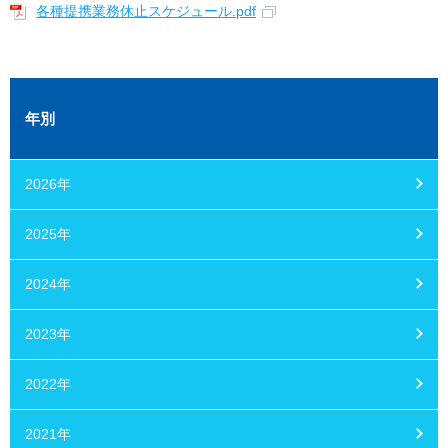
各種提携業務休止スケジュール.pdf
年別
2026年
2025年
2024年
2023年
2022年
2021年