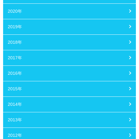
2020年
2019年
2018年
2017年
2016年
2015年
2014年
2013年
2012年