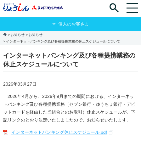
個人のお客さま
お知らせ
お知らせ
インターネットバンキング及び各種提携業務の休止スケジュールについて
インターネットバンキング及び各種提携業務の
休止スケジュールについて
2026年03月27日
2026年4月から、2026年9月までの期間における、インターネッ
トバンキング及び各種提携業務（セブン銀行・ゆうちょ銀行・デビ
ットカードを経由した当組合とのお取引）休止スケジュールが、下
記リンクのとおり決定いたしましたので、お知らせいたします。
インターネットバンキング休止スケジュール.pdf