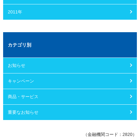
2011年
カテゴリ別
お知らせ
キャンペーン
商品・サービス
重要なお知らせ
（金融機関コード：2820）