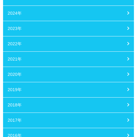
2024年
2023年
2022年
2021年
2020年
2019年
2018年
2017年
2016年