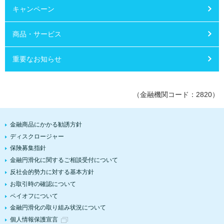
キャンペーン
商品・サービス
重要なお知らせ
（金融機関コード：2820）
金融商品にかかる勧誘方針
ディスクロージャー
保険募集指針
金融円滑化に関するご相談受付について
反社会的勢力に対する基本方針
お取引時の確認について
ペイオフについて
金融円滑化の取り組み状況について
個人情報保護宣言