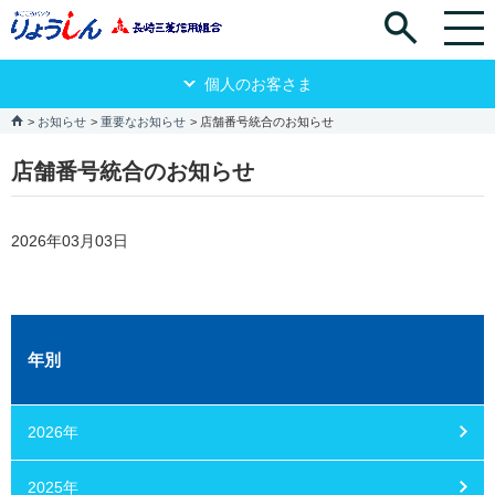
個人のお客さま
お知らせ
重要なお知らせ
店舗番号統合のお知らせ
店舗番号統合のお知らせ
2026年03月03日
年別
2026年
2025年