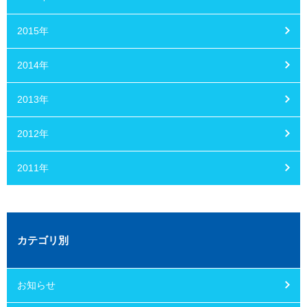
2015年
2014年
2013年
2012年
2011年
カテゴリ別
お知らせ