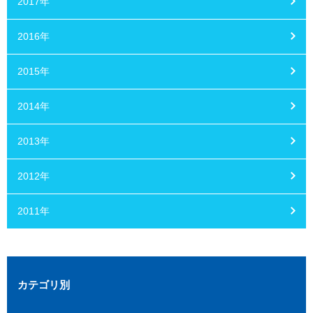
2017年
2016年
2015年
2014年
2013年
2012年
2011年
カテゴリ別