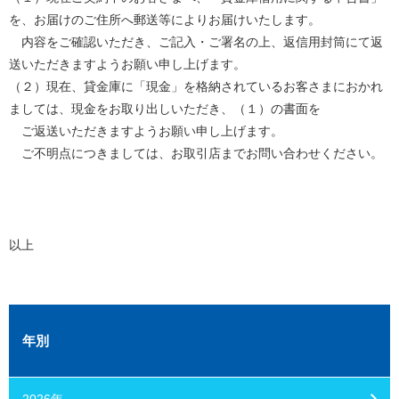
を、お届けのご住所へ郵送等によりお届けいたします。
内容をご確認いただき、ご記入・ご署名の上、返信用封筒にて返
送いただきますようお願い申し上げます。
（２）現在、貸金庫に「現金」を格納されているお客さまにおかれ
ましては、現金をお取り出しいただき、（１）の書面を
ご返送いただきますようお願い申し上げます。
ご不明点につきましては、お取引店までお問い合わせください。
以上
年別