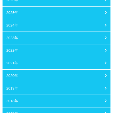
2026年
2025年
2024年
2023年
2022年
2021年
2020年
2019年
2018年