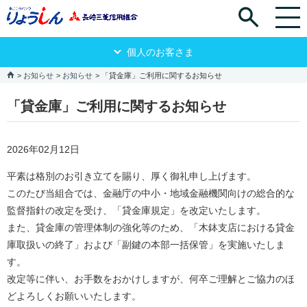
個人のお客さま
お知らせ
お知らせ
「貸金庫」ご利用に関するお知らせ
「貸金庫」ご利用に関するお知らせ
2026年02月12日
平素は格別のお引き立てを賜り、厚く御礼申し上げます。
このたび当組合では、金融庁の中小・地域金融機関向けの総合的な
監督指針の改定を受け、「貸金庫規定」を改定いたします。
また、貸金庫の管理体制の強化等のため、「木鉢支店における貸金
庫取扱いの終了」および「副鍵の本部一括保管」を実施いたしま
す。
改定等に伴い、お手数をおかけしますが、何卒ご理解とご協力のほ
どよろしくお願いいたします。