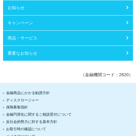
お知らせ
キャンペーン
商品・サービス
重要なお知らせ
（金融機関コード：2820）
金融商品にかかる勧誘方針
ディスクロージャー
保険募集指針
金融円滑化に関するご相談受付について
反社会的勢力に対する基本方針
お取引時の確認について