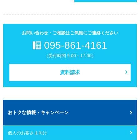
お問い合わせ・ご相談はご気軽にご連絡ください
095-861-4161
（受付時間 9:00～17:00）
資料請求
おトクな情報・キャンペーン
個人のお客さま向け