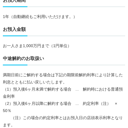
お預入期間
1年（自動継続もご利用いただけます。）
お預入金額
お一人さま1,000万円まで（1円単位）
中途解約のお取扱い
満期日前にご解約する場合は下記の期限前解約利率により計算した
利息とともに払い戻しいたします。
（1）預入後6ヶ月未満で解約する場合 ... 解約時における普通預
金利率
（2）預入後6ヶ月以降に解約する場合 ... 約定利率（注） ×
50％
（注）この場合の約定利率とはお預入日の店頭表示利率となり
ます。