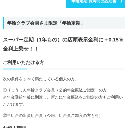
年輪定期 長寿商品説明書
年輪クラブ会員さま限定「年輪定期」
スーパー定期（1年もの）の店頭表示金利に＋0.15％
金利上乗せ！！
ご利用いただける方
次の条件をすべて満たしている個人の方。
①りょうしん年輪クラブ会員（公的年金振込ご指定）の方
※年金受給年齢に到達し、新たに年金振込をご指定の方もご利用い
ただけます。
②当組合の出資組合員（今回、組合員ご加入の方も可）