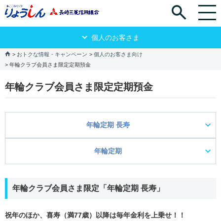
個人のお客さま
おトクな情報・キャンペーン
個人のお客さま向け
年輪クラブ会員さま限定定期預金
年輪クラブ会員さま限定定期預金
年輪定期 長寿
年輪定期
年輪クラブ会員さま限定「年輪定期 長寿」
祝年のほか、喜寿（満77歳）以降は毎年金利を上乗せ！！