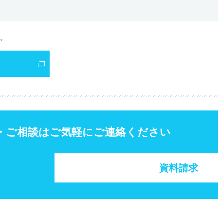
。
・ご相談はご気軽にご連絡ください
資料請求