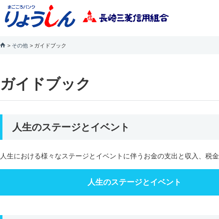
その他
ガイドブック
ガイドブック
人生のステージとイベント
人生における様々なステージとイベントに伴うお金の支出と収入、税金
人生のステージとイベント