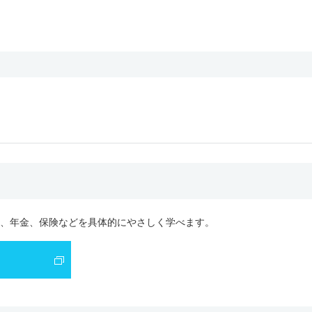
、年金、保険などを具体的にやさしく学べます。